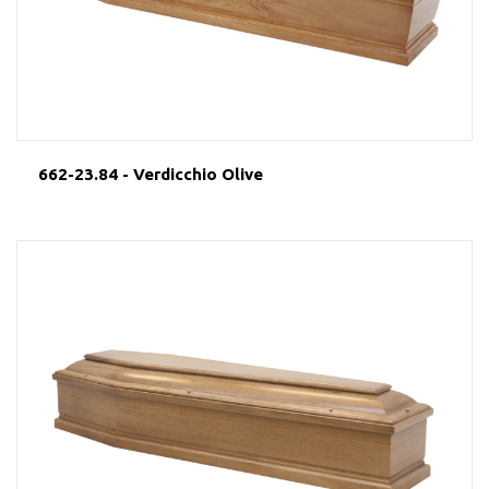
662-23.84 - Verdicchio Olive