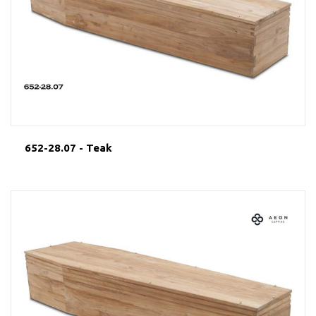
652-28.07 - Teak