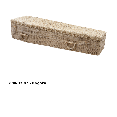
690-33.07 - Bogota