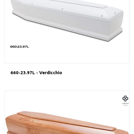
660-23.97L - Verdicchio