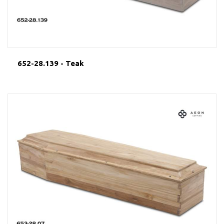
652-28.139 - Teak