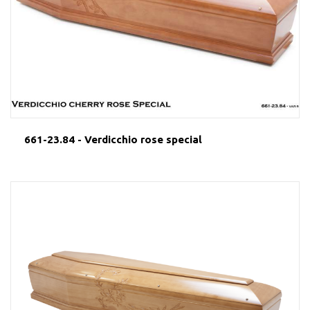
661-23.84 - Verdicchio rose special