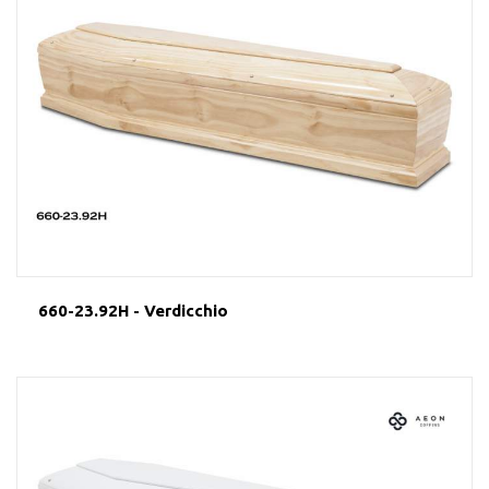
660-23.92H - Verdicchio