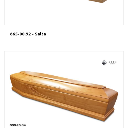
665-00.92 - Salta