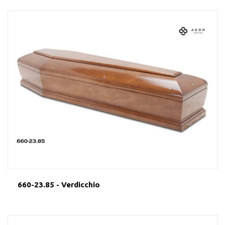
660-23.85 - Verdicchio