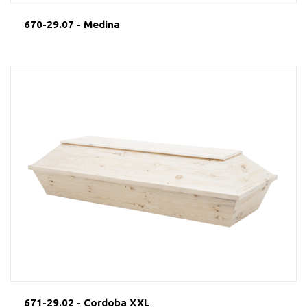
670-29.07 - Medina
671-29.02 - Cordoba XXL