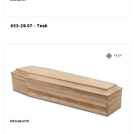
653-28.07 - Teak