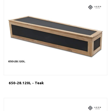
650-28.120L - Teak