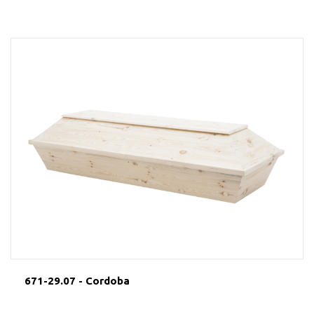
671-29.07 - Cordoba