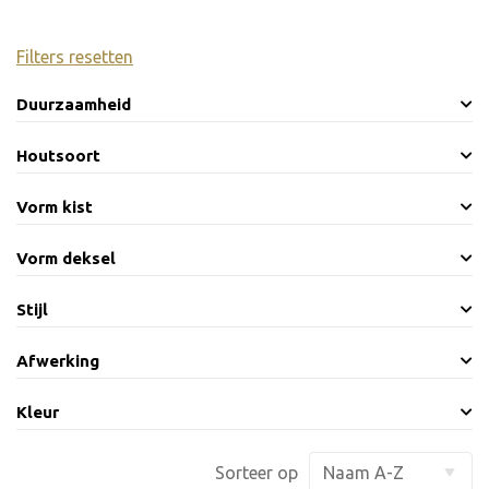
Filters resetten
Duurzaamheid
Houtsoort
Vorm kist
Vorm deksel
Stijl
Afwerking
Kleur
Sorteer op