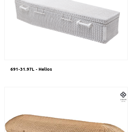
691-31.97L - Helios