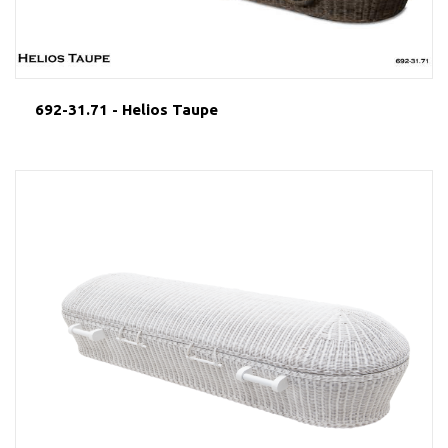
692-31.71 - Helios Taupe