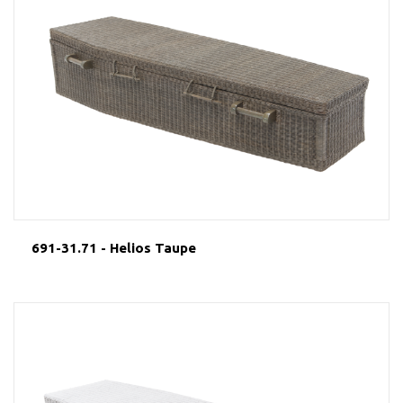
691-31.71 - Helios Taupe