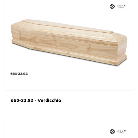
660-23.92 - Verdicchio