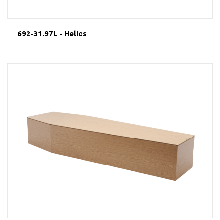
692-31.97L - Helios