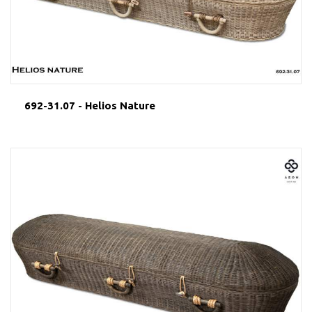
692-31.07 - Helios Nature