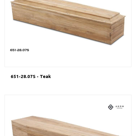
651-28.07S - Teak