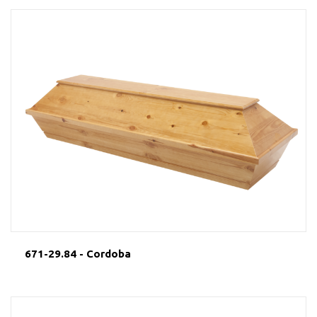
671-29.84 - Cordoba