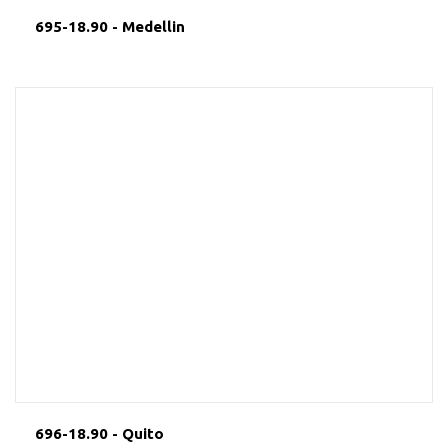
695-18.90 - Medellin
696-18.90 - Quito