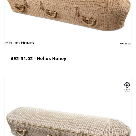
692-31.02 - Helios Honey