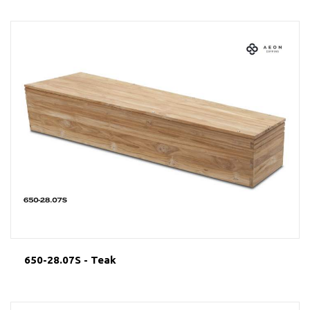
650-28.07S - Teak