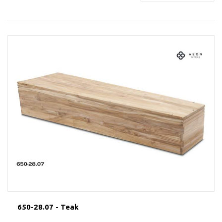
650-28.07 - Teak