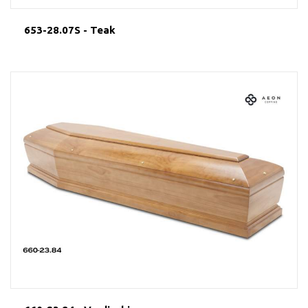
653-28.07S - Teak