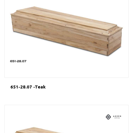
651-28.07 -Teak