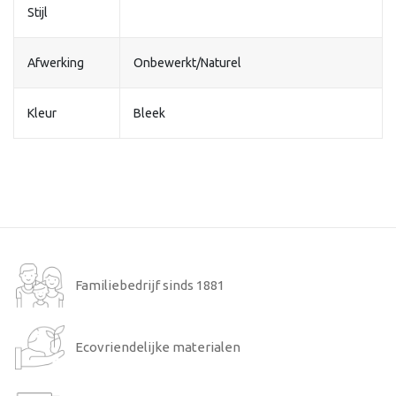
Stijl
Afwerking
Onbewerkt/Naturel
Kleur
Bleek
Familiebedrijf sinds 1881
Ecovriendelijke materialen