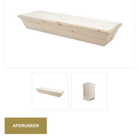
AFDRUKKEN