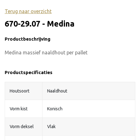
Terug naar overzicht
670-29.07 - Medina
Productbeschrijving
Medina massief naaldhout per pallet
Productspecificaties
Houtsoort
Naaldhout
Vorm kist
Konisch
Vorm deksel
Vlak