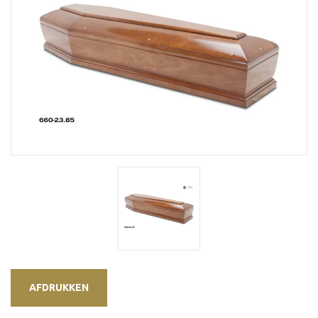
AFDRUKKEN