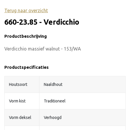
Terug naar overzicht
660-23.85 - Verdicchio
Productbeschrijving
Verdicchio massief walnut - 153/WA
Productspecificaties
Houtsoort
Naaldhout
Vorm kist
Traditioneel
Vorm deksel
Verhoogd