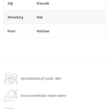
Stijl
Klassiek
Afwerking
Mat
Kleur
Notelaar
Familiebedrijf sinds 1881
Ecovriendelijke materialen