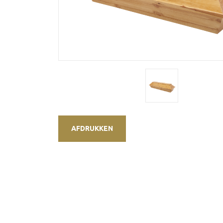
AFDRUKKEN