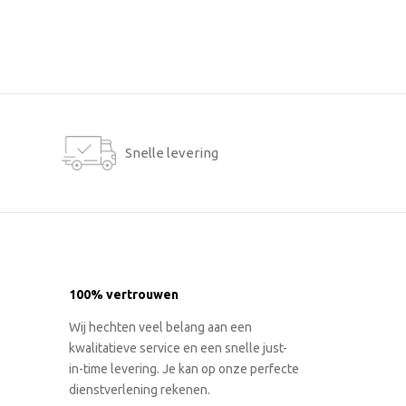
Snelle levering
100% vertrouwen
Wij hechten veel belang aan een
kwalitatieve service en een snelle just-
in-time levering. Je kan op onze perfecte
dienstverlening rekenen.