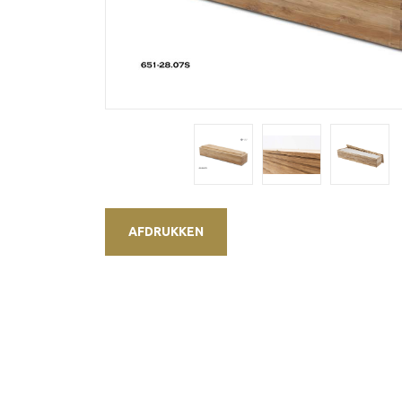
AFDRUKKEN