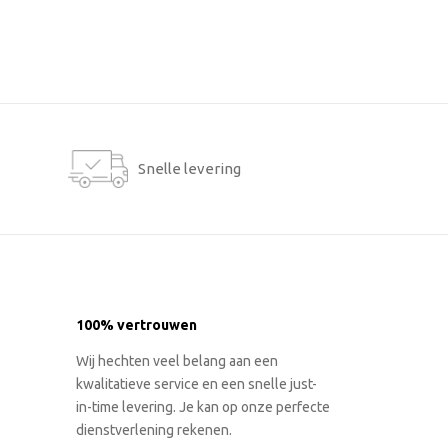
Snelle levering
100% vertrouwen
Wij hechten veel belang aan een
kwalitatieve service en een snelle just-
in-time levering. Je kan op onze perfecte
dienstverlening rekenen.