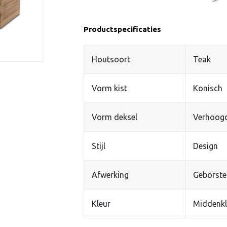
Productspecificaties
Houtsoort
Teak
Vorm kist
Konisch
Vorm deksel
Verhoog
Stijl
Design
Afwerking
Geborste
Kleur
Middenkl