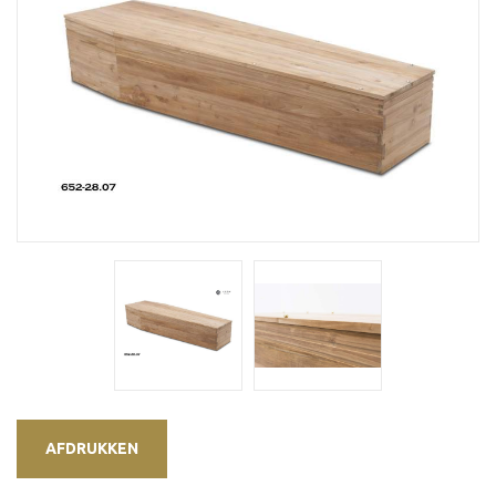
AFDRUKKEN