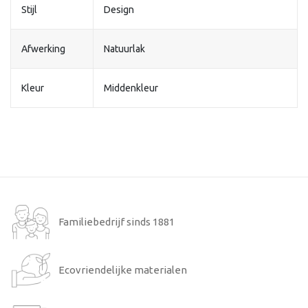
Stijl
Design
Afwerking
Natuurlak
Kleur
Middenkleur
Familiebedrijf sinds 1881
Ecovriendelijke materialen