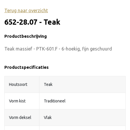
Terug naar overzicht
652-28.07 - Teak
Productbeschrijving
Teak massief - PTK-601.F - 6-hoekig, fijn geschuurd
Productspecificaties
Houtsoort
Teak
Vorm kist
Traditioneel
Vorm deksel
Vlak