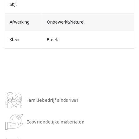
Stijl
Afwerking
Onbewerkt/Naturel
Kleur
Bleek
Familiebedrijf sinds 1881
Ecovriendelijke materialen