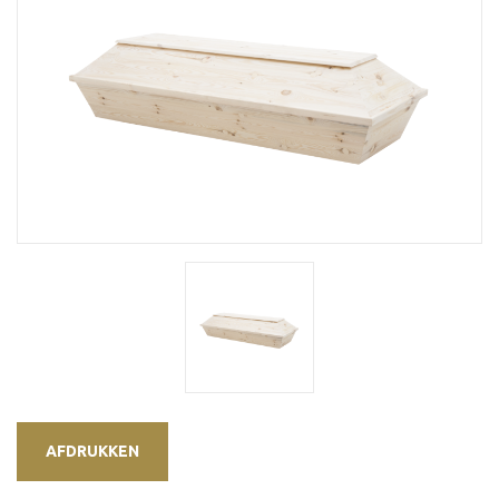
AFDRUKKEN