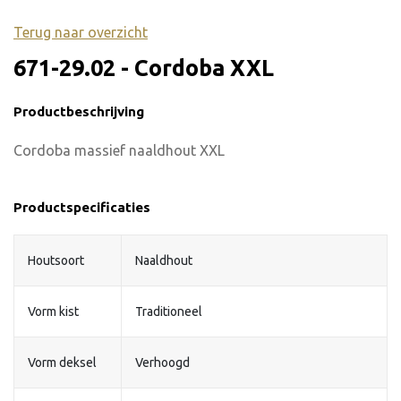
Terug naar overzicht
671-29.02 - Cordoba XXL
Productbeschrijving
Cordoba massief naaldhout XXL
Productspecificaties
Houtsoort
Naaldhout
Vorm kist
Traditioneel
Vorm deksel
Verhoogd