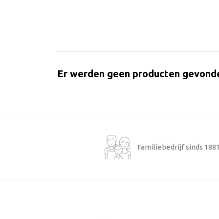
Er werden geen producten gevond
Familiebedrijf sinds 188