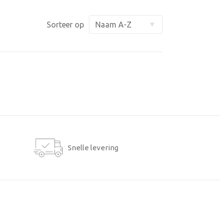
Sorteer op
Snelle levering