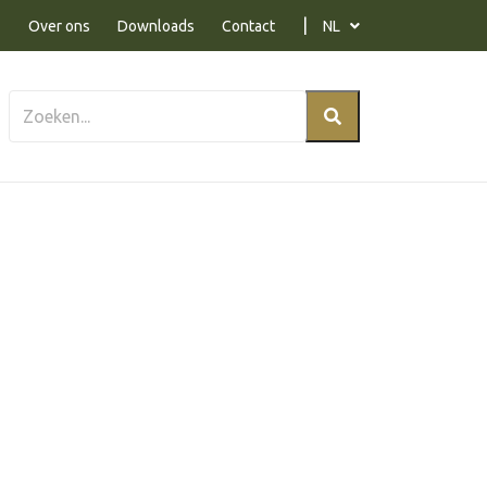
Over ons
Downloads
Contact
NL