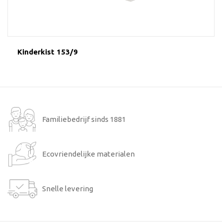
Kinderkist 153/9
Familiebedrijf sinds 1881
Ecovriendelijke materialen
Snelle levering