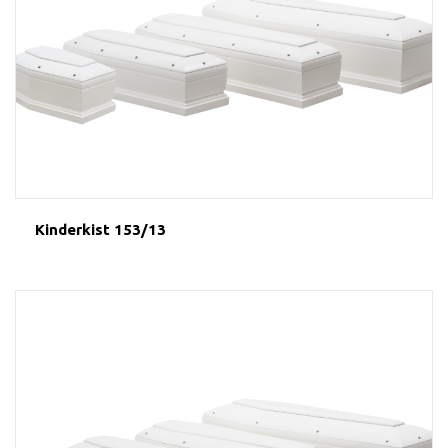
Kinderkist 153/13