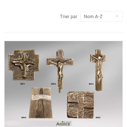
Trier par