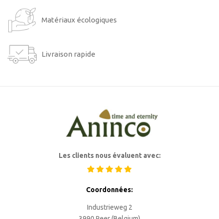
Matériaux écologiques
Livraison rapide
Les clients nous évaluent avec:
Coordonnées:
Industrieweg 2
3990 Peer (Belgium)