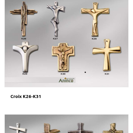
Croix K26-K31