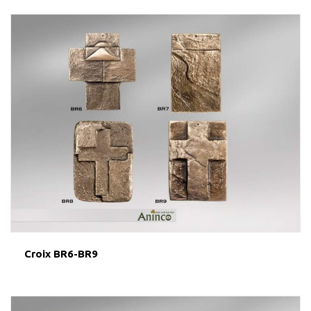
Croix BR6-BR9