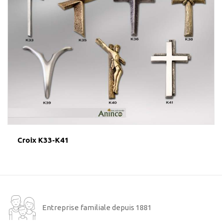
Croix K33-K41
Entreprise familiale depuis 1881