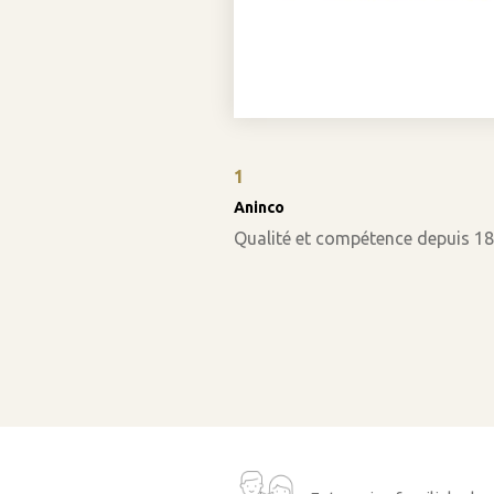
1
Aninco
Qualité et compétence depuis 1