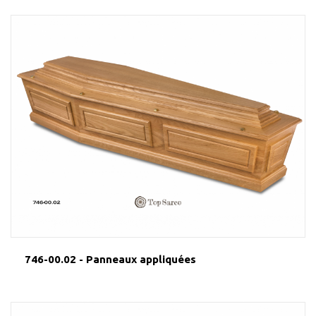
746-00.02 - Panneaux appliquées