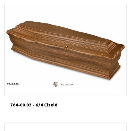
764-00.03 - 6/4 Ciselé