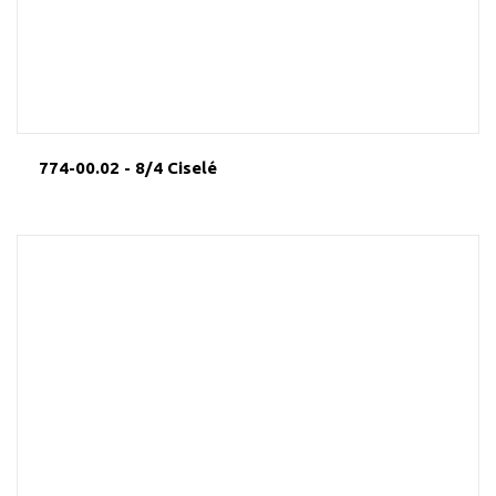
774-00.02 - 8/4 Ciselé