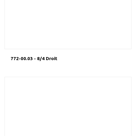
772-00.03 - 8/4 Droit