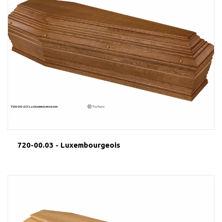
720-00.03 - Luxembourgeois