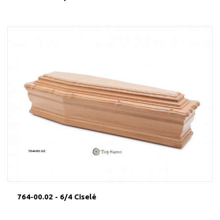
764-00.02 - 6/4 Ciselé