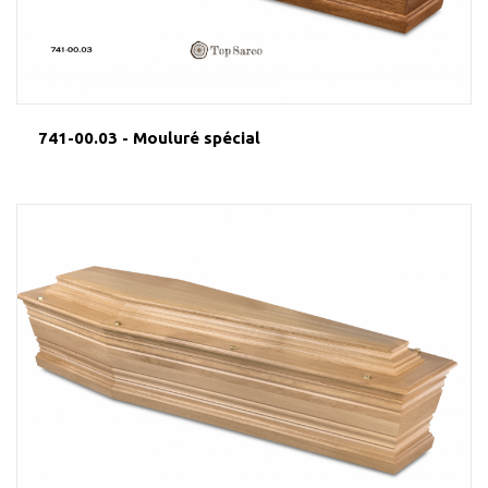
741-00.03 - Mouluré spécial