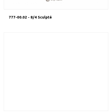
777-00.02 - 8/4 Sculpté