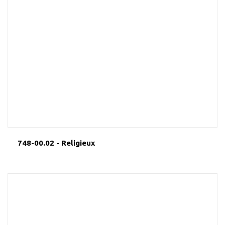
748-00.02 - Religieux