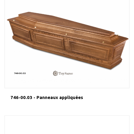
746-00.03 - Panneaux appliquées