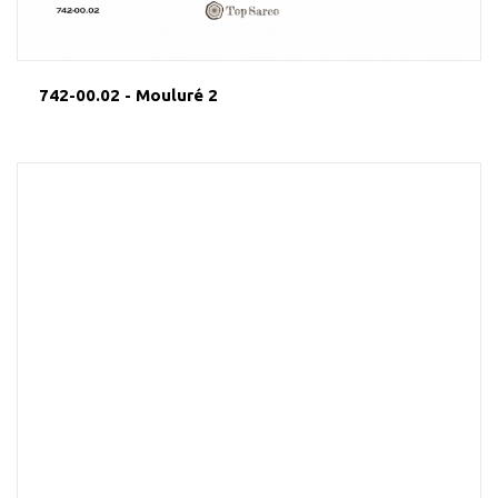
742-00.02 - Mouluré 2