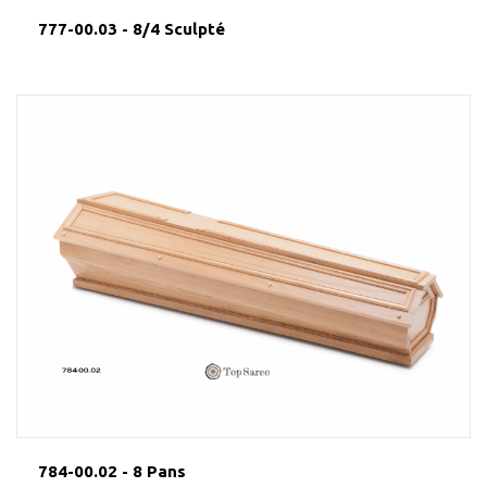
777-00.03 - 8/4 Sculpté
784-00.02 - 8 Pans