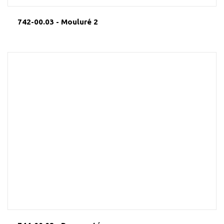
742-00.03 - Mouluré 2