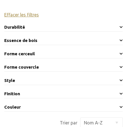
Effacer les filtres
Durabilité
Essence de bois
Forme cerceuil
Forme couvercle
Style
Finition
Couleur
Trier par