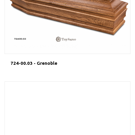
724-00.03 - Grenoble