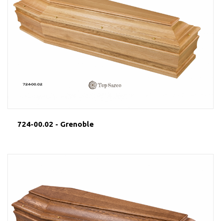
724-00.02 - Grenoble