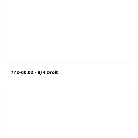
772-00.02 - 8/4 Droit