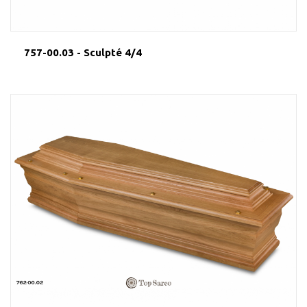
757-00.03 - Sculpté 4/4