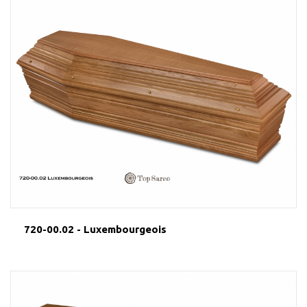
720-00.02 - Luxembourgeois