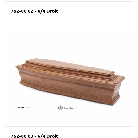
762-00.02 - 6/4 Droit
762-00.03 - 6/4 Droit