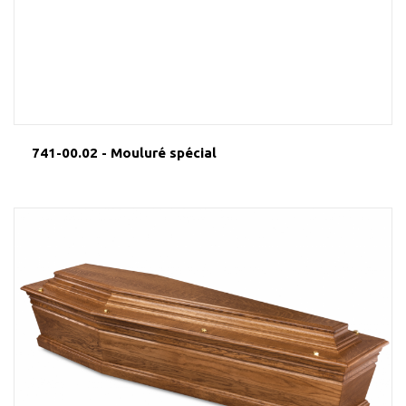
741-00.02 - Mouluré spécial