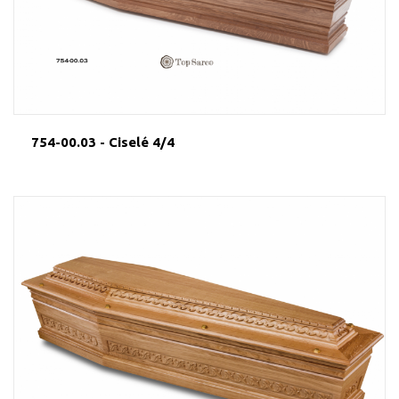
754-00.03 - Ciselé 4/4