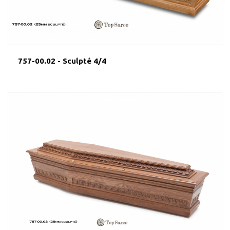
757-00.02 - Sculpté 4/4