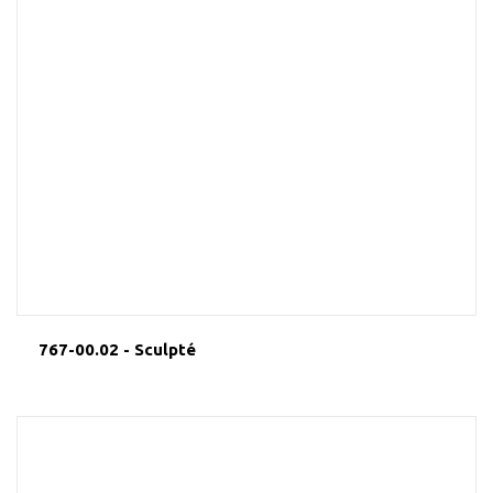
767-00.02 - Sculpté