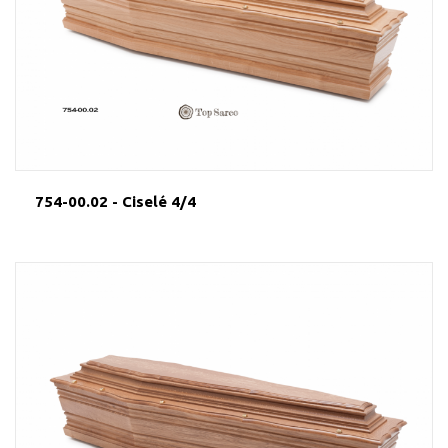
754-00.02 - Ciselé 4/4