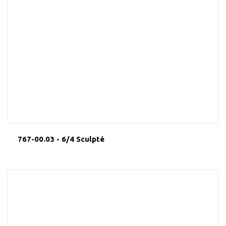
767-00.03 - 6/4 Sculpté