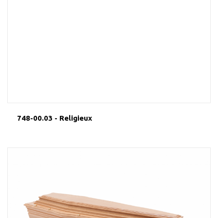
748-00.03 - Religieux