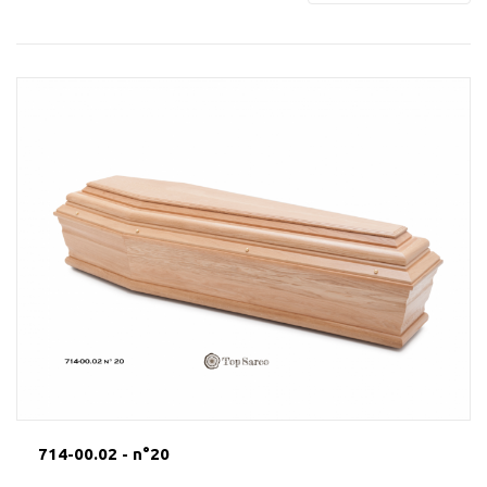
714-00.02 - n°20