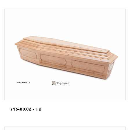
716-00.02 - TB