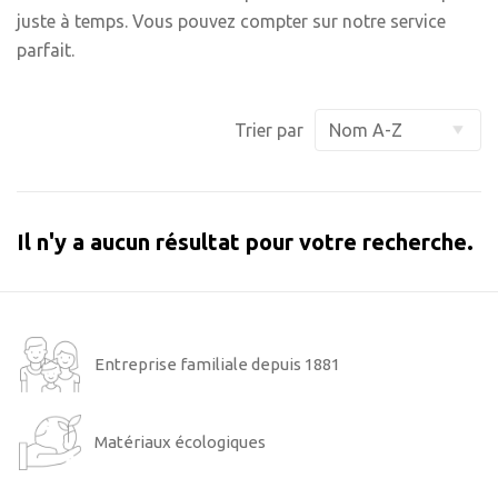
juste à temps. Vous pouvez compter sur notre service
parfait.
Trier par
Il n'y a aucun résultat pour votre recherche.
Entreprise familiale depuis 1881
Matériaux écologiques