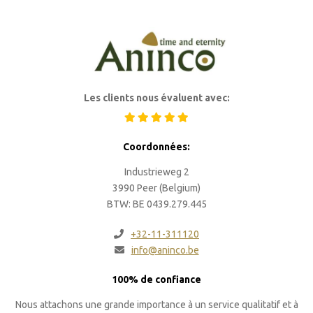
Les clients nous évaluent avec:
Coordonnées:
Industrieweg 2
3990 Peer (Belgium)
BTW: BE 0439.279.445
+32-11-311120
info@aninco.be
100% de confiance
Nous attachons une grande importance à un service qualitatif et à