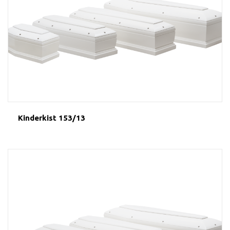
Kinderkist 153/13