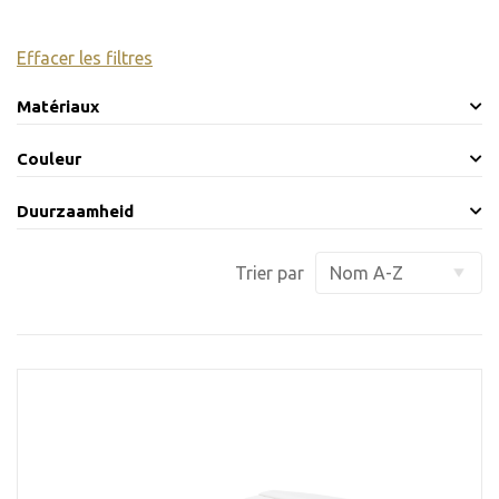
Effacer les filtres
Matériaux
Couleur
Duurzaamheid
Trier par