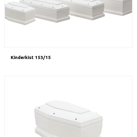
Kinderkist 153/15