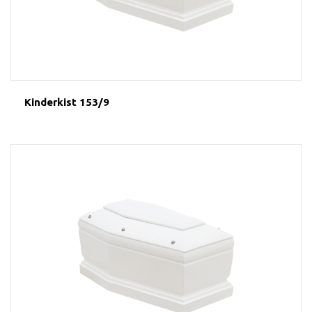
Kinderkist 153/9