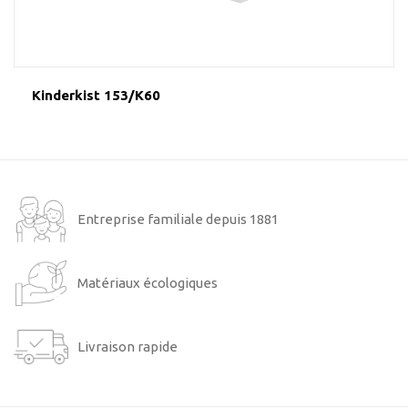
Kinderkist 153/K60
Entreprise familiale depuis 1881
Matériaux écologiques
Livraison rapide