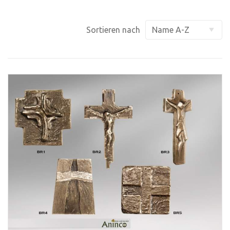
Sortieren nach