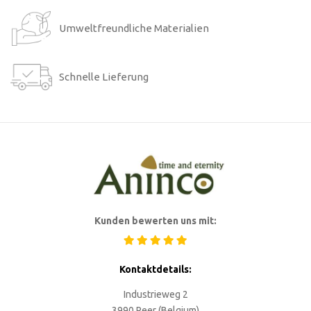
Umweltfreundliche Materialien
Schnelle Lieferung
Kunden bewerten uns mit:
Kontaktdetails:
Industrieweg 2
3990 Peer (Belgium)