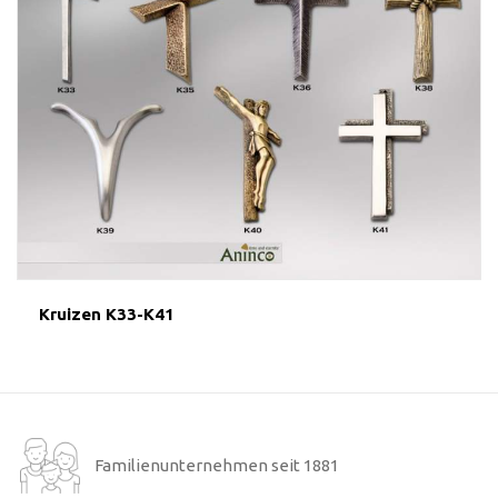
Kruizen K33-K41
Familienunternehmen seit 1881