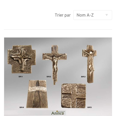
Trier par