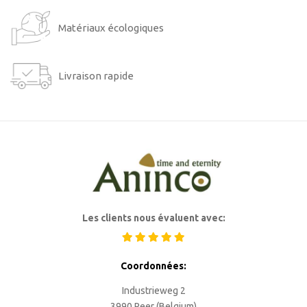
Matériaux écologiques
Livraison rapide
Les clients nous évaluent avec:
Coordonnées:
Industrieweg 2
3990 Peer (Belgium)