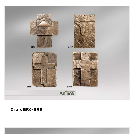
Croix BR6-BR9