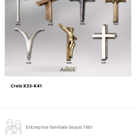
Croix K33-K41
Entreprise familiale depuis 1881