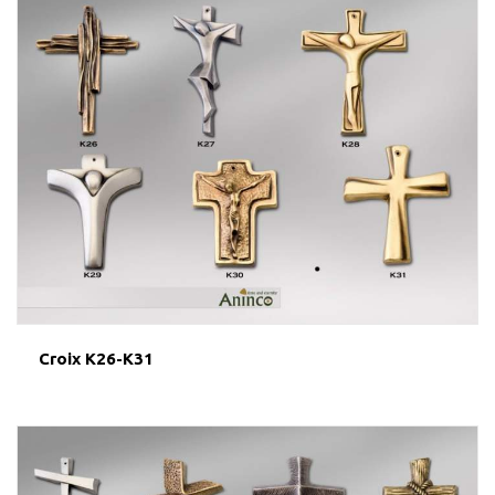
Croix K26-K31