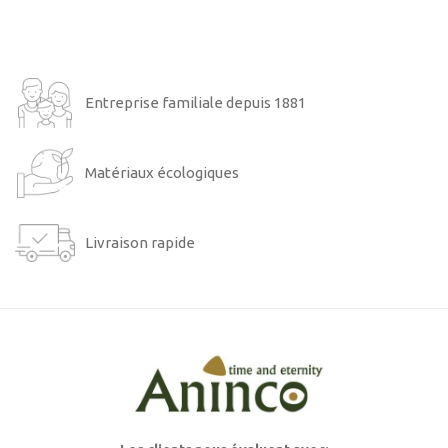
Entreprise familiale depuis 1881
Matériaux écologiques
Livraison rapide