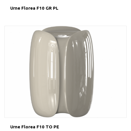
Urne Florea F10 GR PL
Urne Florea F10 TO PE