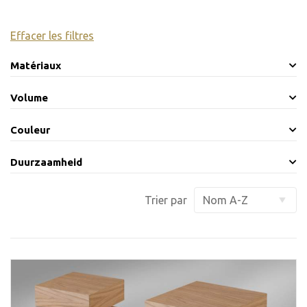
Effacer les filtres
Matériaux
Volume
Couleur
Duurzaamheid
Trier par