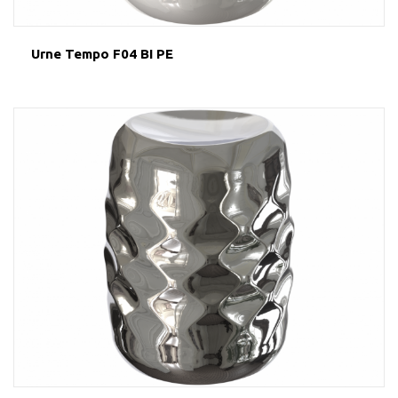
Urne Tempo F04 BI PE