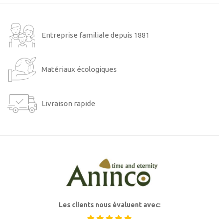
Entreprise familiale depuis 1881
Matériaux écologiques
Livraison rapide
Les clients nous évaluent avec: