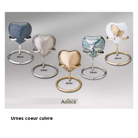
Urnes coeur cuivre