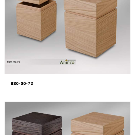
880-00-72