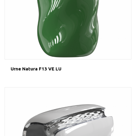
Urne Natura F13 VE LU