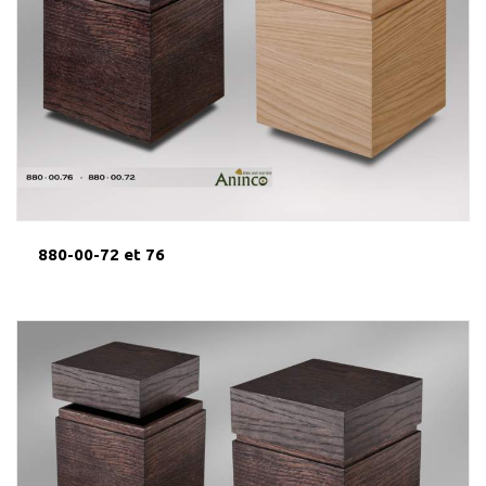
880-00-72 et 76