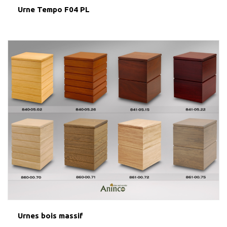
Urne Tempo F04 PL
Urnes bois massif