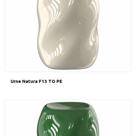
Urne Natura F13 TO PE