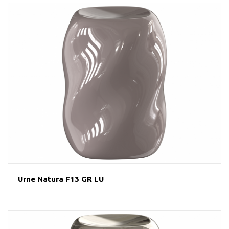
Urne Natura F13 GR LU