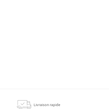
Livraison rapide