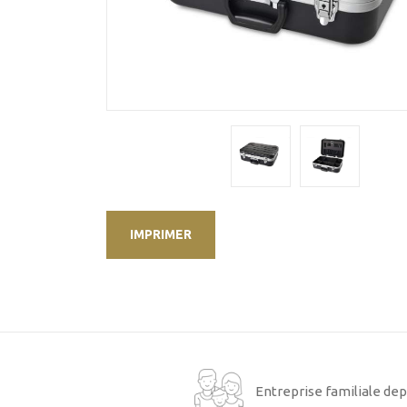
IMPRIMER
Entreprise familiale dep