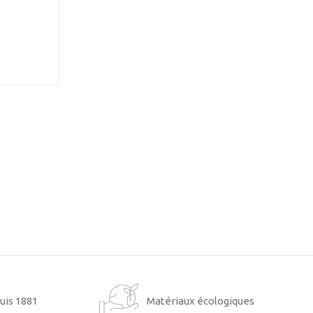
uis 1881
Matériaux écologiques