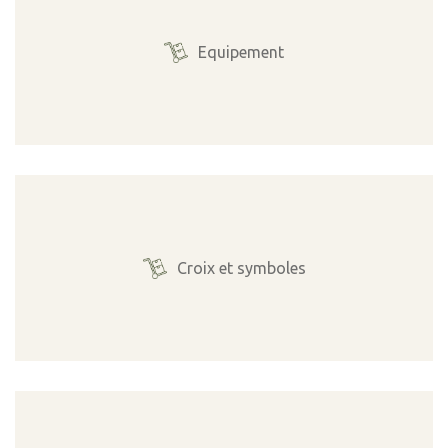
Equipement
Croix et symboles