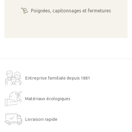
Poignées, capitonnages et fermetures
Entreprise familiale depuis 1881
Matériaux écologiques
Livraison rapide