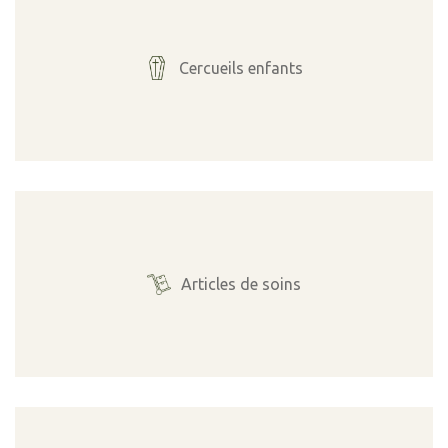
Cercueils enfants
Articles de soins