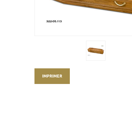
IMPRIMER