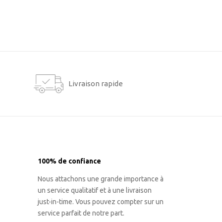
Livraison rapide
100% de confiance
Nous attachons une grande importance à
un service qualitatif et à une livraison
just-in-time. Vous pouvez compter sur un
service parfait de notre part.