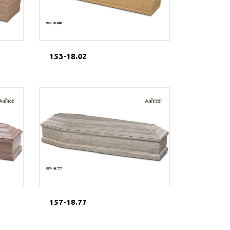
153-18.02
157-18.77