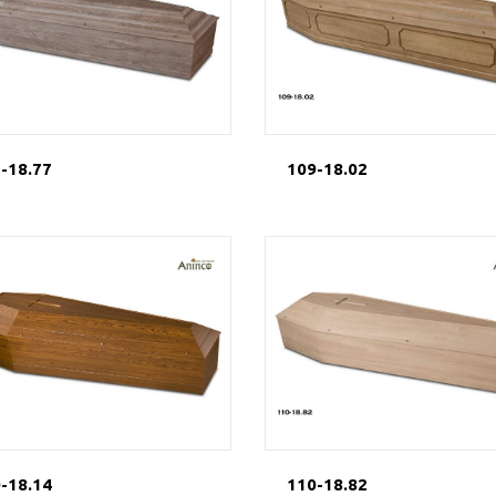
-18.77
109-18.02
-18.14
110-18.82