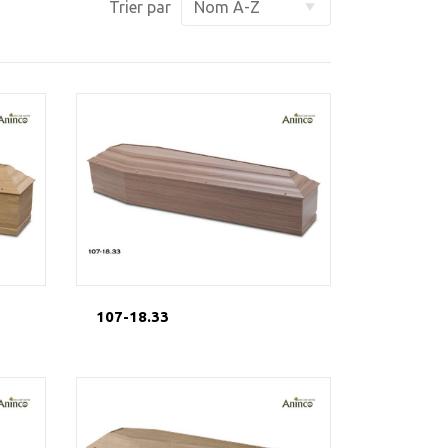
Trier par
107-18.33