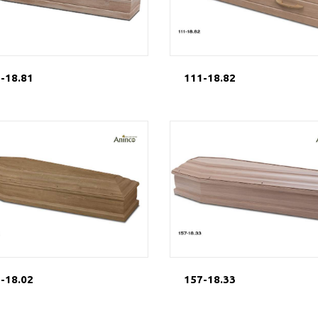
-18.81
111-18.82
-18.02
157-18.33