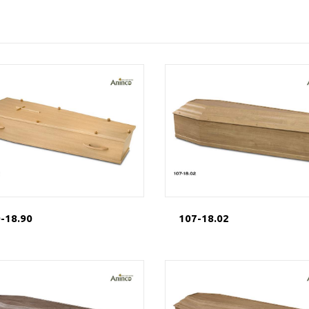
-18.90
107-18.02