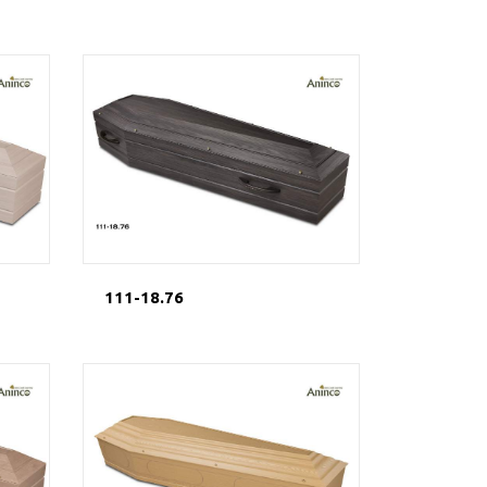
111-18.76