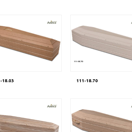
-18.03
111-18.70