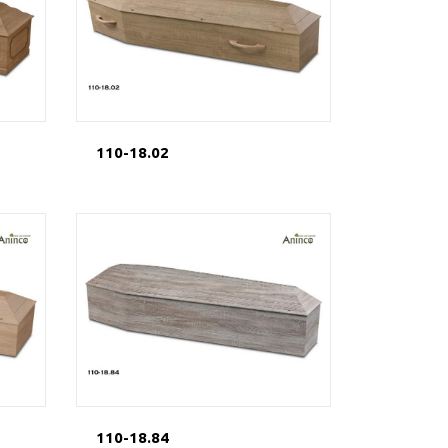
110-18.02
110-18.84