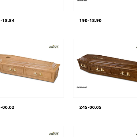
-18.84
190-18.90
-00.02
245-00.05