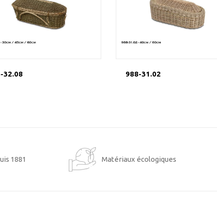
-32.08
988-31.02
uis 1881
Matériaux écologiques