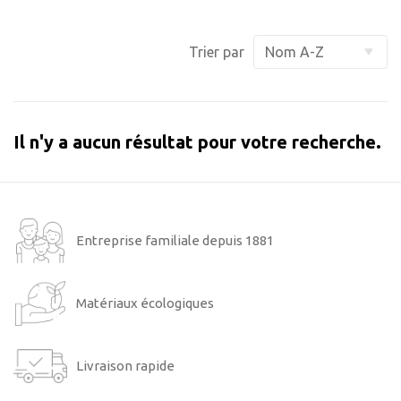
Trier par
Il n'y a aucun résultat pour votre recherche.
Entreprise familiale depuis 1881
Matériaux écologiques
Livraison rapide