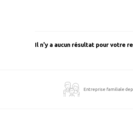
Il n'y a aucun résultat pour votre r
Entreprise familiale dep