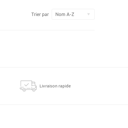
Trier par
Livraison rapide