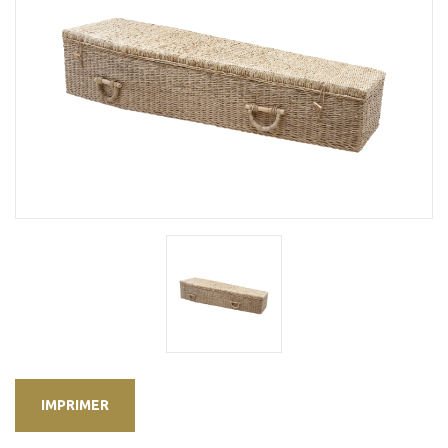
IMPRIMER