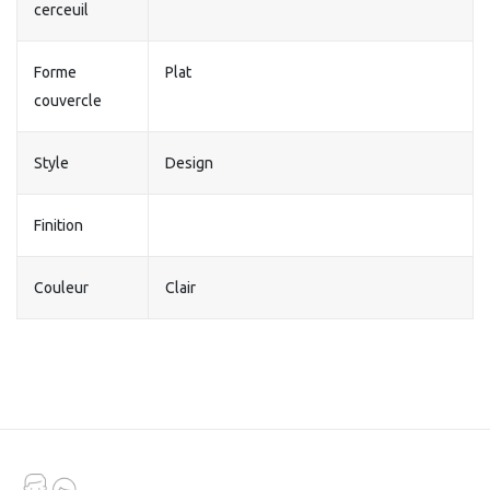
cerceuil
Forme
Plat
couvercle
Style
Design
Finition
Couleur
Clair