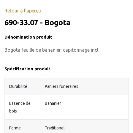
Retour à l'aperçu
690-33.07 - Bogota
Dénomination produit
Bogota feuille de bananier, capitonnage incl.
Spécification produit
Durabilité
Paniers funéraires
Essence de
Bananier
bois
Forme
Traditionel