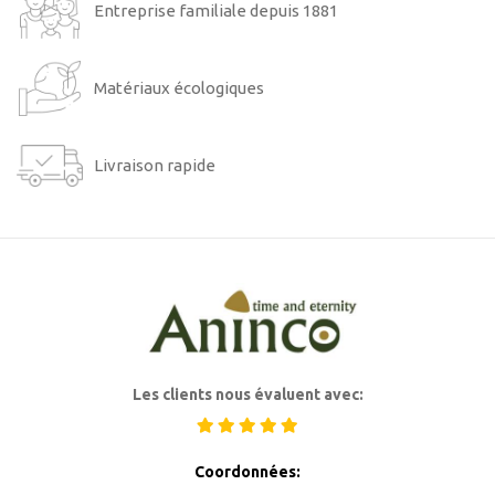
Entreprise familiale depuis 1881
Matériaux écologiques
Livraison rapide
Les clients nous évaluent avec:
Coordonnées: