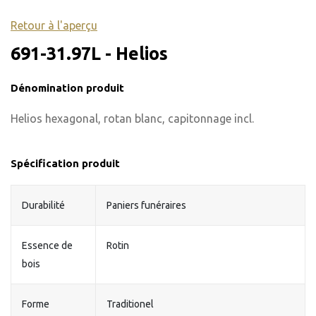
Retour à l'aperçu
691-31.97L - Helios
Dénomination produit
Helios hexagonal, rotan blanc, capitonnage incl.
Spécification produit
Durabilité
Paniers funéraires
Essence de
Rotin
bois
Forme
Traditionel