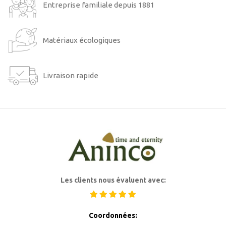
Entreprise familiale depuis 1881
Matériaux écologiques
Livraison rapide
Les clients nous évaluent avec:
Coordonnées: