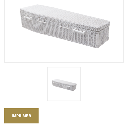
IMPRIMER