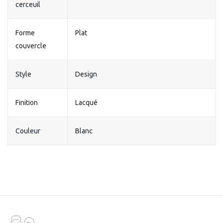
cerceuil
Forme
Plat
couvercle
Style
Design
Finition
Lacqué
Couleur
Blanc