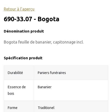
Retour à l'aperçu
690-33.07 - Bogota
Dénomination produit
Bogota feuille de bananier, capitonnage incl.
Spécification produit
Durabilité
Paniers funéraires
Essence de
Bananier
bois
Forme
Traditionel