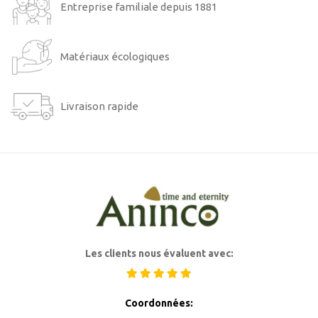
Entreprise familiale depuis 1881
Matériaux écologiques
Livraison rapide
Les clients nous évaluent avec:
Coordonnées: