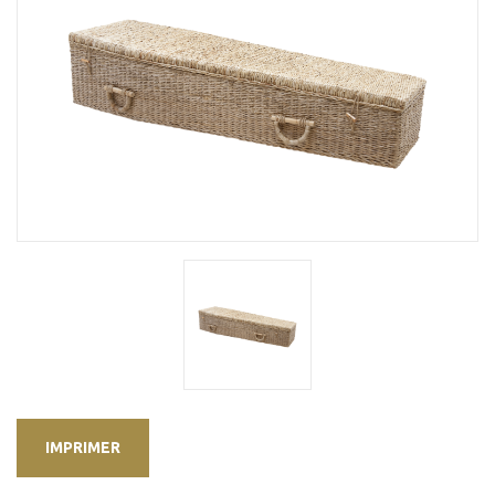
IMPRIMER