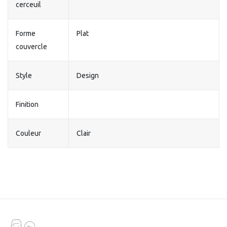
cerceuil
Forme
Plat
couvercle
Style
Design
Finition
Couleur
Clair