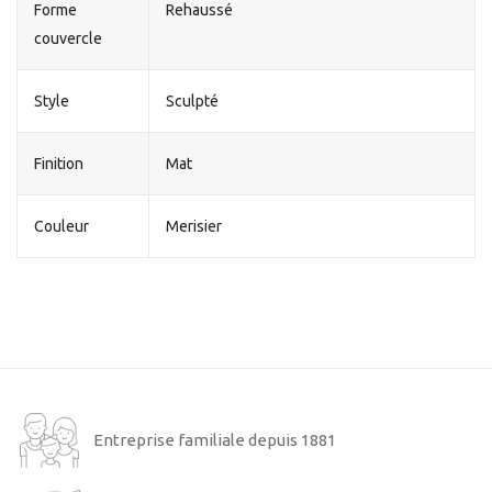
Forme
Rehaussé
couvercle
Style
Sculpté
Finition
Mat
Couleur
Merisier
Entreprise familiale depuis 1881