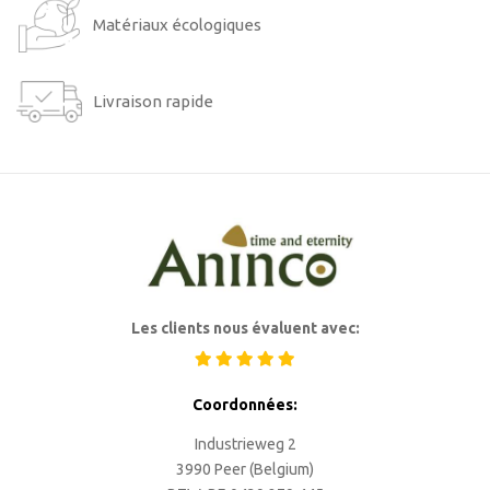
Matériaux écologiques
Livraison rapide
Les clients nous évaluent avec:
Coordonnées:
Industrieweg 2
3990 Peer (Belgium)