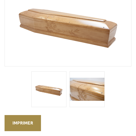
IMPRIMER