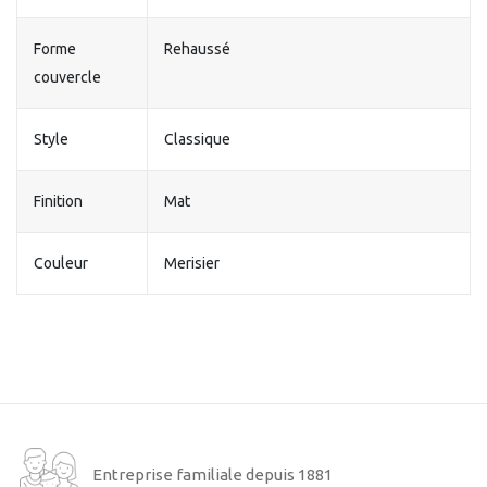
Forme
Rehaussé
couvercle
Style
Classique
Finition
Mat
Couleur
Merisier
Entreprise familiale depuis 1881