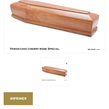
IMPRIMER