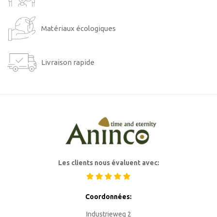
Matériaux écologiques
Livraison rapide
Les clients nous évaluent avec:
Coordonnées:
Industrieweg 2