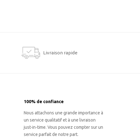
Livraison rapide
100% de confiance
Nous attachons une grande importance à
un service qualitatif et à une livraison
just-in-time. Vous pouvez compter sur un
service parfait de notre part.