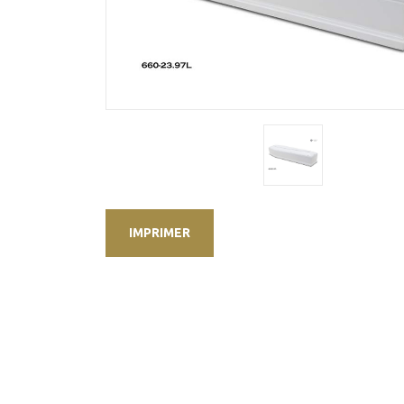
IMPRIMER