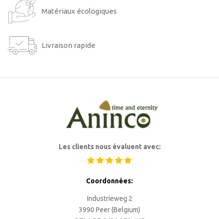
Matériaux écologiques
Livraison rapide
Les clients nous évaluent avec:
Coordonnées:
Industrieweg 2
3990 Peer (Belgium)