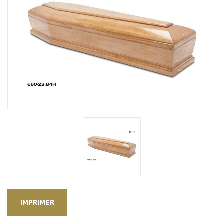
IMPRIMER