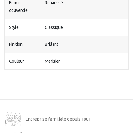
Forme
Rehaussé
couvercle
Style
Classique
Finition
Brillant
Couleur
Merisier
Entreprise familiale depuis 1881