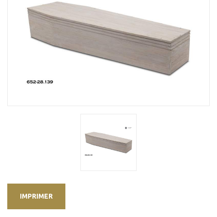
IMPRIMER