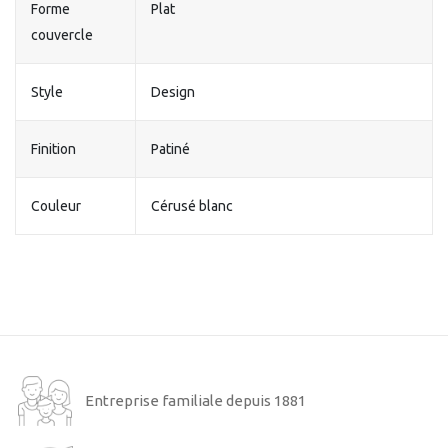
Forme
Plat
couvercle
Style
Design
Finition
Patiné
Couleur
Cérusé blanc
Entreprise familiale depuis 1881