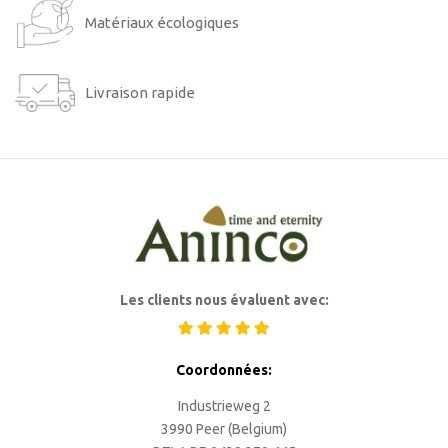
Matériaux écologiques
Livraison rapide
Les clients nous évaluent avec:
Coordonnées:
Industrieweg 2
3990 Peer (Belgium)