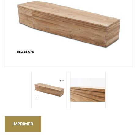
IMPRIMER