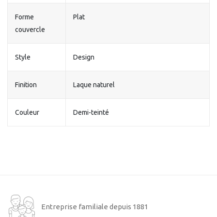
Forme
Plat
couvercle
Style
Design
Finition
Laque naturel
Couleur
Demi-teinté
Entreprise familiale depuis 1881