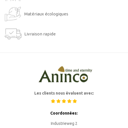
Matériaux écologiques
Livraison rapide
Les clients nous évaluent avec:
Coordonnées:
Industrieweg 2