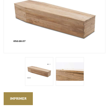
IMPRIMER