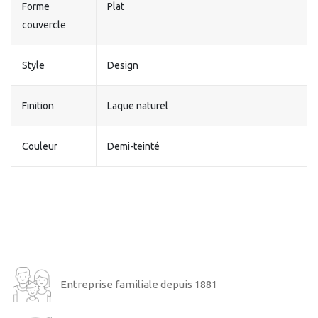
Forme
Plat
couvercle
Style
Design
Finition
Laque naturel
Couleur
Demi-teinté
Entreprise familiale depuis 1881