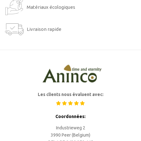
Matériaux écologiques
Livraison rapide
Les clients nous évaluent avec:
Coordonnées:
Industrieweg 2
3990 Peer (Belgium)