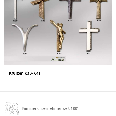
Kruizen K33-K41
Familienunternehmen seit 1881