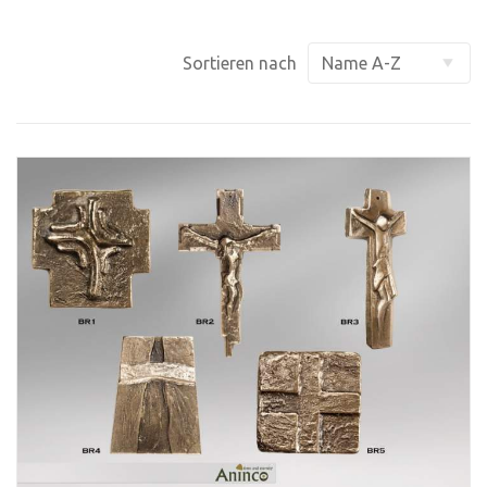
Sortieren nach