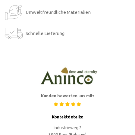
Umweltfreundliche Materialien
Schnelle Lieferung
Kunden bewerten uns mit:
Kontaktdetails:
Industrieweg 2
3990 Peer (Belgium)