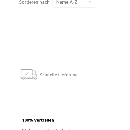
Sortieren nach
Schnelle Lieferung
100% Vertrauen