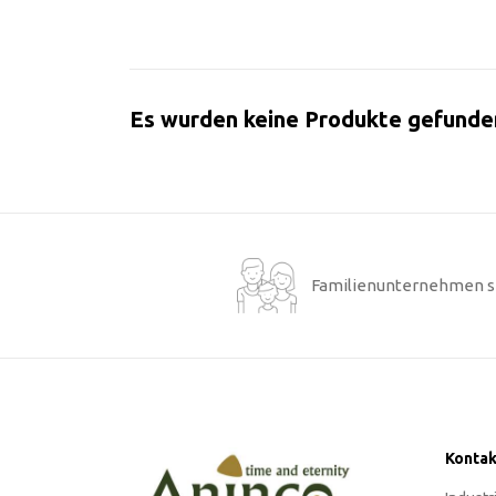
Es wurden keine Produkte gefunde
Familienunternehmen s
Kontak