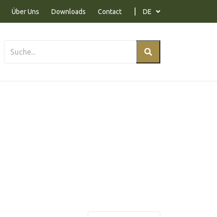
Über Uns
Downloads
Contact
DE