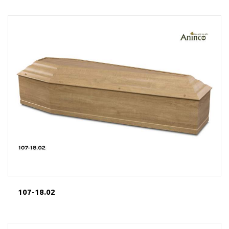
107-18.02