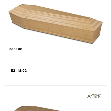
153-18.02