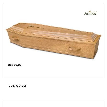
205-00.02