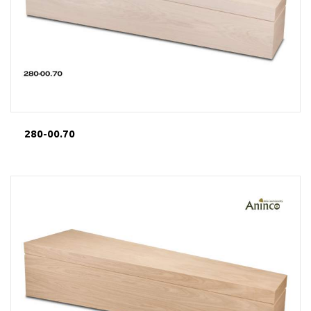
280-00.70