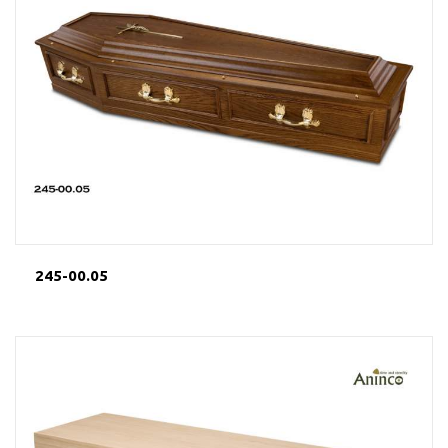
245-00.05