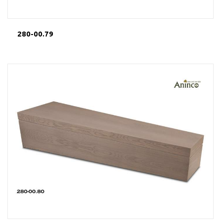
280-00.79