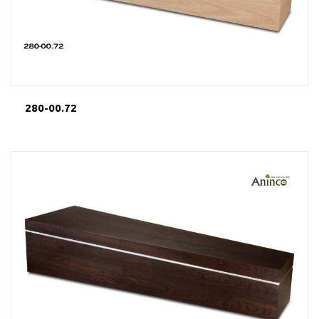
280-00.72