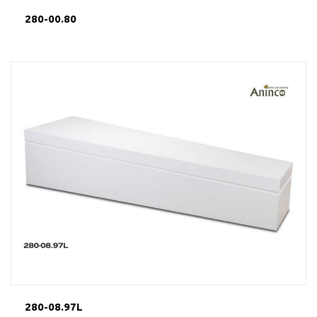
280-00.80
280-08.97L