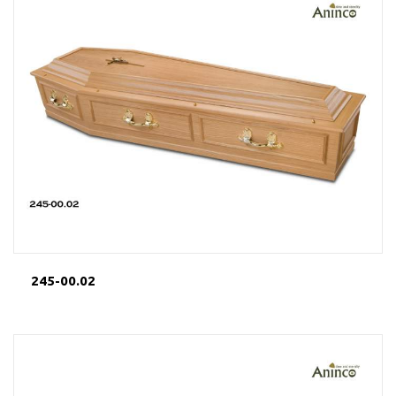
245-00.02