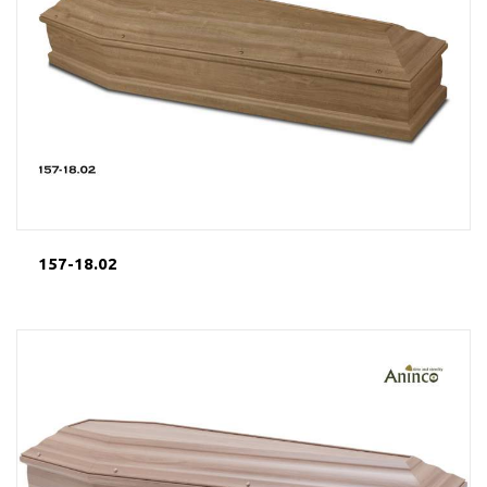
157-18.02