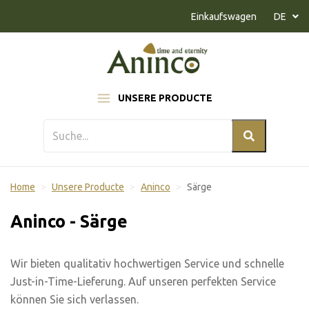
Naar inhoud
Einkaufswagen
DE
UNSERE PRODUCTE
Home
Unsere Producte
Aninco
Särge
Aninco - Särge
Wir bieten qualitativ hochwertigen Service und schnelle
Just-in-Time-Lieferung. Auf unseren perfekten Service
können Sie sich verlassen.