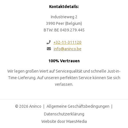
Kontaktdetails:
Industrieweg 2
3990 Peer (Belgium)
BTW: BE 0439.279.445
+32-11-311120
info@aninco.be
100% Vertrauen
Wir legen großen Wert auf Servicequalität und schnelle Just-in-
Time-Lieferung. Auf unseren perfekten Service können Sie sich
verlassen.
© 2026 Aninco
Allgemeine Geschäftsbedingungen
Datenschutzerklärung
Website door MaesMedia