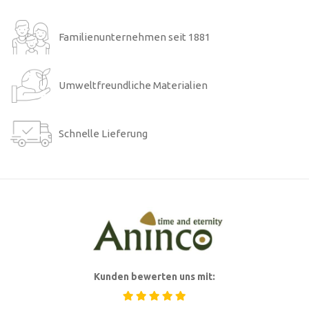
Familienunternehmen seit 1881
Umweltfreundliche Materialien
Schnelle Lieferung
Kunden bewerten uns mit: