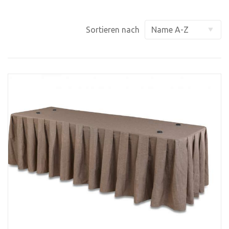
Sortieren nach