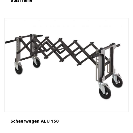
Buisframe
Schaarwagen ALU 150