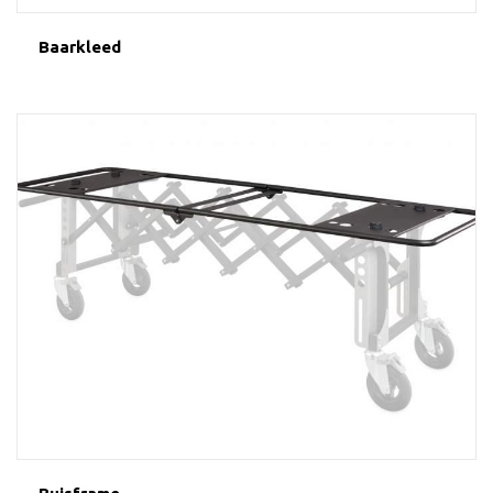
Baarkleed