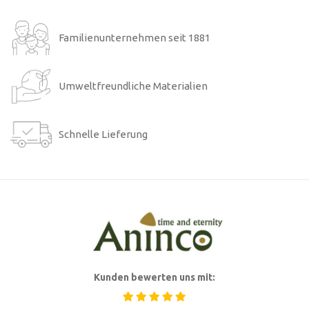
Familienunternehmen seit 1881
Umweltfreundliche Materialien
Schnelle Lieferung
Kunden bewerten uns mit: