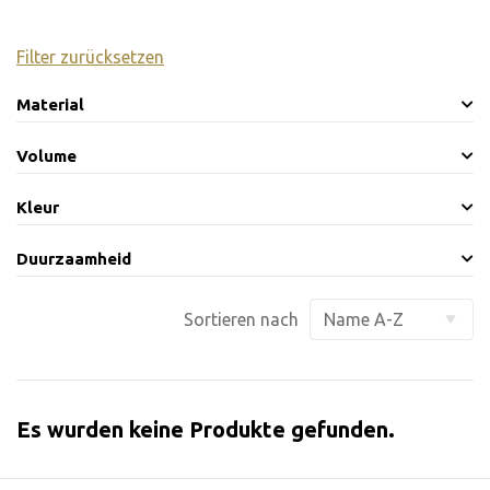
Filter zurücksetzen
Material
Volume
Kleur
Duurzaamheid
Sortieren nach
Es wurden keine Produkte gefunden.