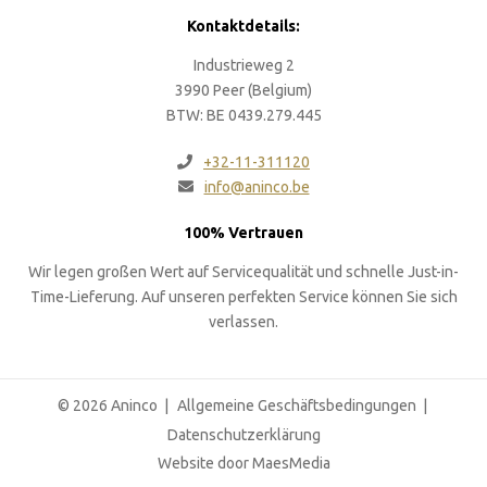
Kontaktdetails:
Industrieweg 2
3990 Peer (Belgium)
BTW: BE 0439.279.445
+32-11-311120
info@aninco.be
100% Vertrauen
Wir legen großen Wert auf Servicequalität und schnelle Just-in-
Time-Lieferung. Auf unseren perfekten Service können Sie sich
verlassen.
© 2026 Aninco
Allgemeine Geschäftsbedingungen
Datenschutzerklärung
Website door MaesMedia