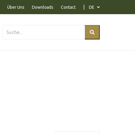
Über Uns
Downloads
Contact
DE