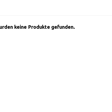
urden keine Produkte gefunden.