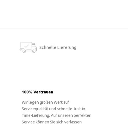
Schnelle Lieferung
100% Vertrauen
Wir legen großen Wert auf
Servicequalität und schnelle Just-in-
Time-Lieferung. Auf unseren perfekten
Service können Sie sich verlassen.