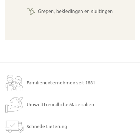
Grepen, bekledingen en sluitingen
Familienunternehmen seit 1881
Umweltfreundliche Materialien
Schnelle Lieferung