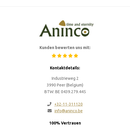
Kunden bewerten uns mit:
Kontaktdetails:
Industrieweg 2
3990 Peer (Belgium)
BTW: BE 0439.279.445
+32-11-311120
info@aninco.be
100% Vertrauen