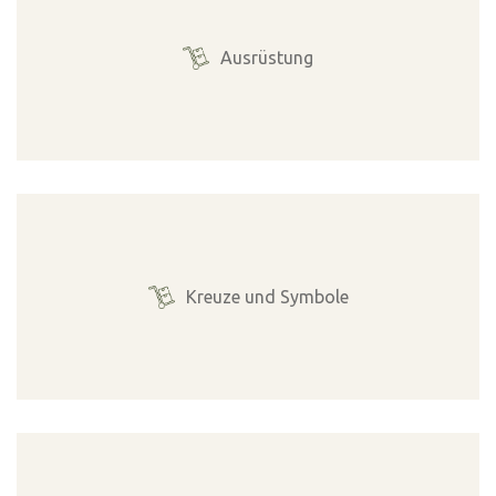
Ausrüstung
Kreuze und Symbole