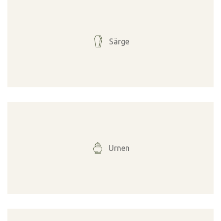
Särge
Urnen