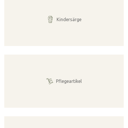
Kindersärge
Pflegeartikel