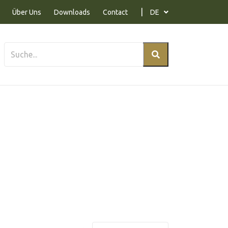
Über Uns
Downloads
Contact
DE