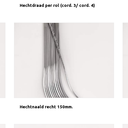
Hechtdraad per rol (cord. 3/ cord. 4)
Hechtnaald recht 150mm.