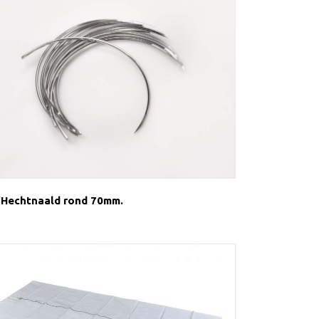
Hechtnaald rond 70mm.