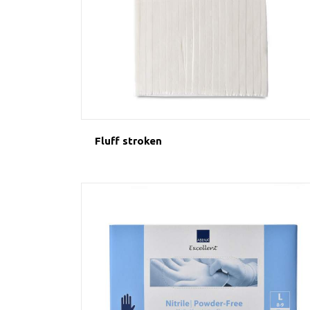
Fluff stroken