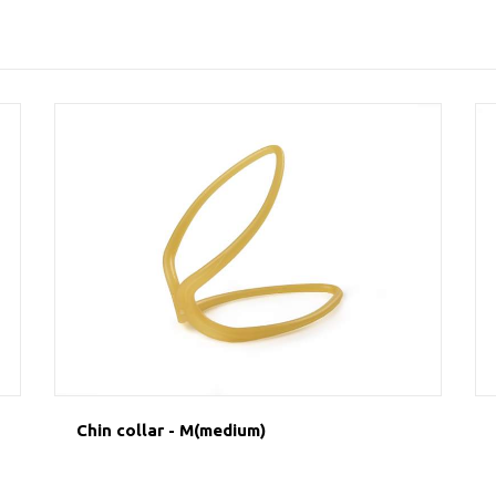
Chin collar - M(medium)