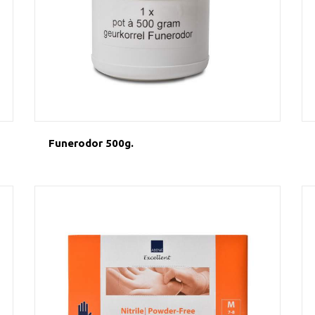
Funerodor 500g.