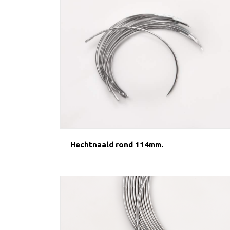
Hechtnaald rond 114mm.