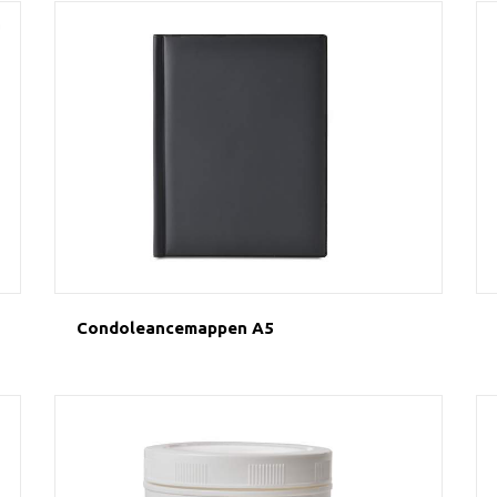
Condoleancemappen A5