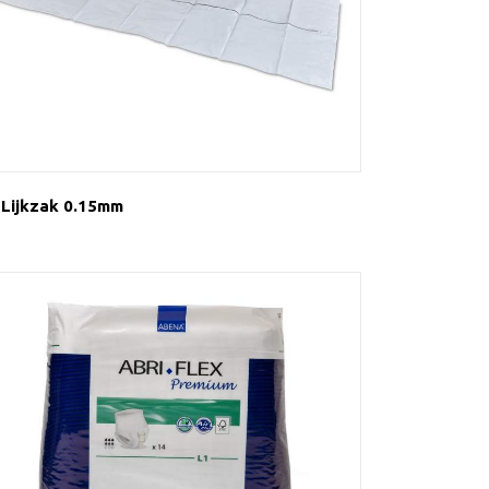
Lijkzak 0.15mm