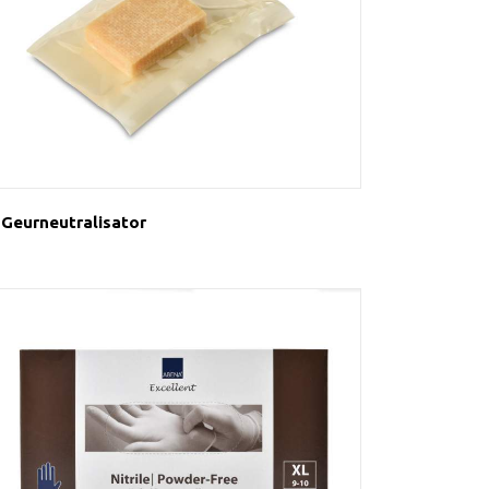
Geurneutralisator