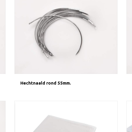
Hechtnaald rond 55mm.