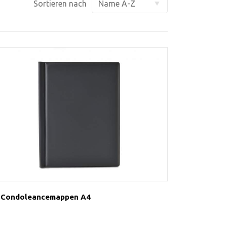
Sortieren nach
Condoleancemappen A4