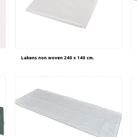
Lakens non woven 240 x 140 cm.