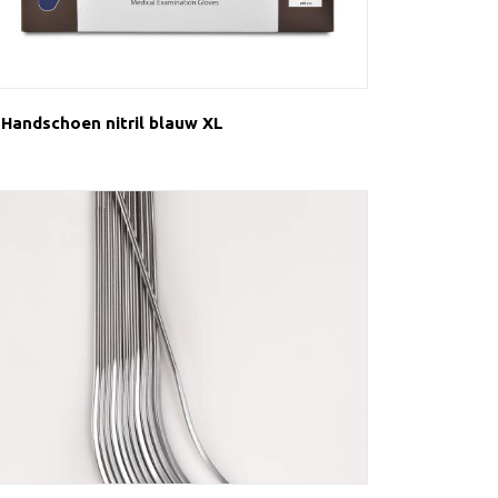
Handschoen nitril blauw XL