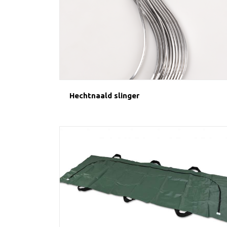
Hechtnaald slinger