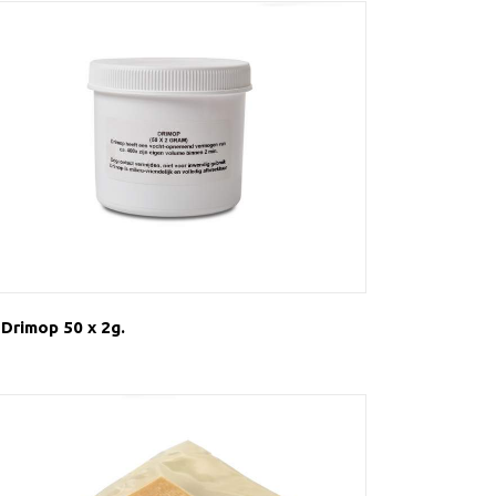
Drimop 50 x 2g.