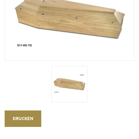
DRUCKEN