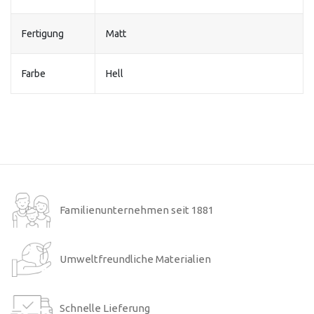
Fertigung
Matt
Farbe
Hell
Familienunternehmen seit 1881
Umweltfreundliche Materialien
Schnelle Lieferung