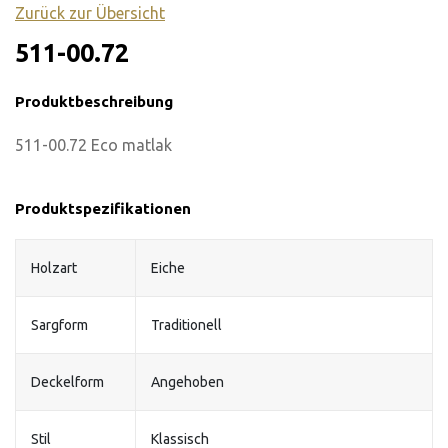
Zurück zur Übersicht
511-00.72
Produktbeschreibung
511-00.72 Eco matlak
Produktspezifikationen
Holzart
Eiche
Sargform
Traditionell
Deckelform
Angehoben
Stil
Klassisch