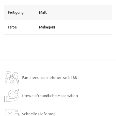
Fertigung
Matt
Farbe
Mahagoni
Familienunternehmen seit 1881
Umweltfreundliche Materialien
Schnelle Lieferung