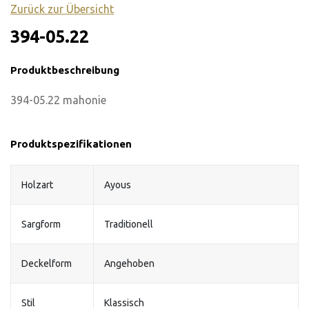
Zurück zur Übersicht
394-05.22
Produktbeschreibung
394-05.22 mahonie
Produktspezifikationen
Holzart
Ayous
Sargform
Traditionell
Deckelform
Angehoben
Stil
Klassisch