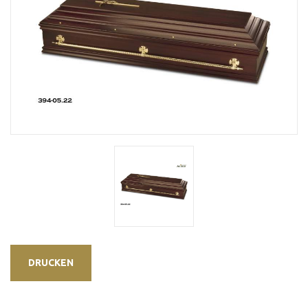
DRUCKEN