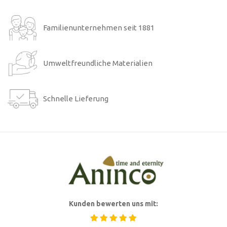
Familienunternehmen seit 1881
Umweltfreundliche Materialien
Schnelle Lieferung
Kunden bewerten uns mit: