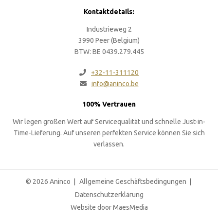
Kontaktdetails:
Industrieweg 2
3990 Peer (Belgium)
BTW: BE 0439.279.445
+32-11-311120
info@aninco.be
100% Vertrauen
Wir legen großen Wert auf Servicequalität und schnelle Just-in-
Time-Lieferung. Auf unseren perfekten Service können Sie sich
verlassen.
© 2026 Aninco
Allgemeine Geschäftsbedingungen
Datenschutzerklärung
Website door MaesMedia