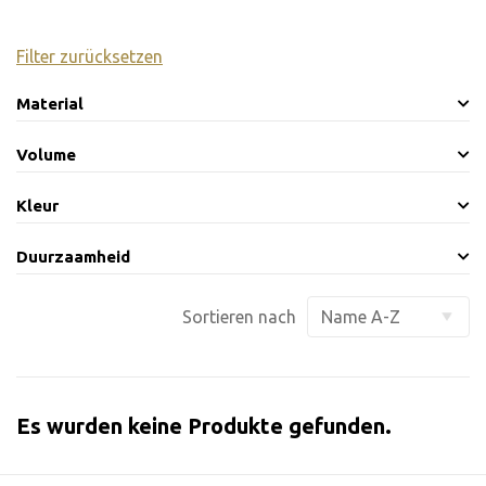
Filter zurücksetzen
Material
Volume
Kleur
Duurzaamheid
Sortieren nach
Es wurden keine Produkte gefunden.