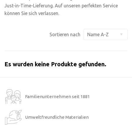
Just-in-Time-Lieferung. Auf unseren perfekten Service
können Sie sich verlassen.
Sortieren nach
Es wurden keine Produkte gefunden.
Familienunternehmen seit 1881
Umweltfreundliche Materialien