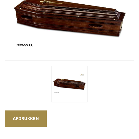
AFDRUKKEN