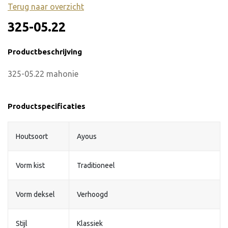
Terug naar overzicht
325-05.22
Productbeschrijving
325-05.22 mahonie
Productspecificaties
Houtsoort
Ayous
Vorm kist
Traditioneel
Vorm deksel
Verhoogd
Stijl
Klassiek