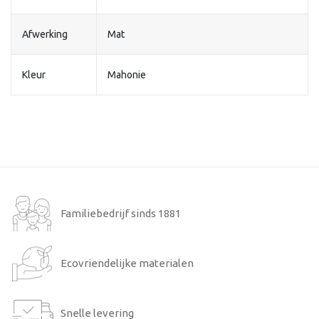
Afwerking
Mat
Kleur
Mahonie
Familiebedrijf sinds 1881
Ecovriendelijke materialen
Snelle levering