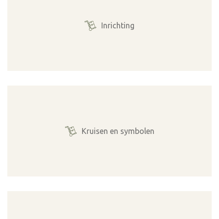
Inrichting
Kruisen en symbolen