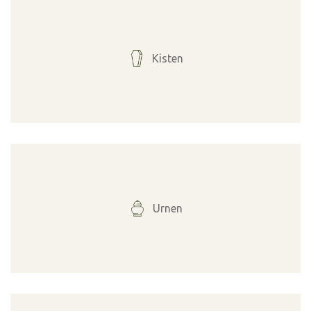
Kisten
Urnen