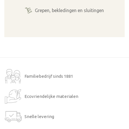
Grepen, bekledingen en sluitingen
Familiebedrijf sinds 1881
Ecovriendelijke materialen
Snelle levering