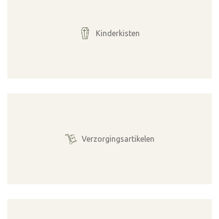
Kinderkisten
Verzorgingsartikelen