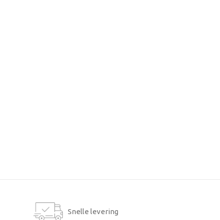
Snelle levering